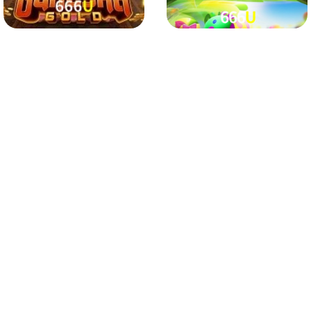
Ganesha Gold
Fruit Party
No vibrante 666U.Com, os aficionados por
slots encontram um verdadeiro paraíso de
entretenimento digital. O cassino online se
destaca pelo amplo portfólio de caça-
níqueis, que captura a essência de um
verdadeiro cassino, trazendo o glamour e a
emoção das apostas para a tela do usuário.
Desde os clássicos jogos frutados até as
modernas aventuras temáticas, há sempre
algo para todos no 666U.
A coleção de slots é composta por jogos de