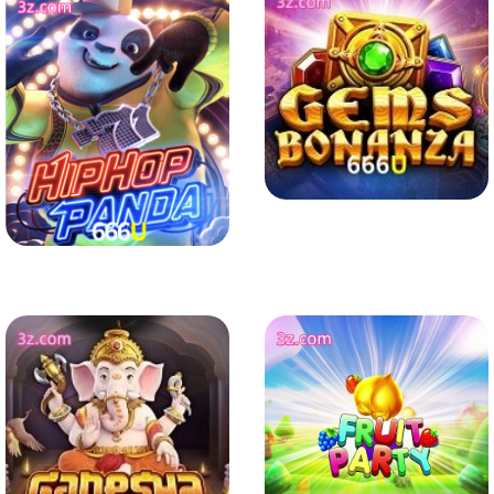
Gems Bonanza
Hip Hop Panda